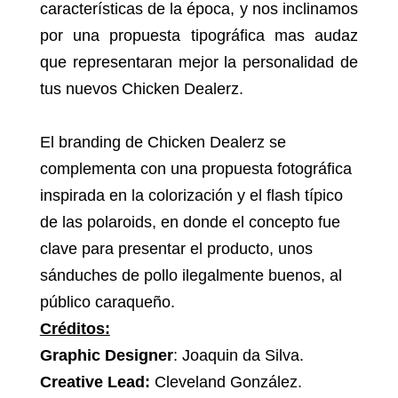
características de la época, y nos inclinamos
por una propuesta tipográfica mas audaz
que representaran mejor la personalidad de
tus nuevos Chicken Dealerz.
El branding de Chicken Dealerz se
complementa con una propuesta fotográfica
inspirada en la colorización y el flash típico
de las polaroids, en donde el concepto fue
clave para presentar el producto, unos
sánduches de pollo ilegalmente buenos, al
público caraqueño.
Créditos:
Graphic Designer
: Joaquin da Silva.
Creative Lead:
Cleveland González.