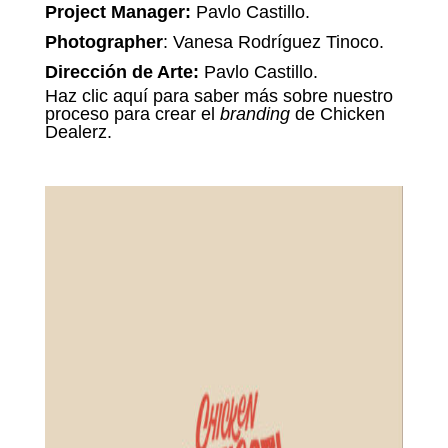
Project Manager:
Pavlo Castillo.
Photographer
: Vanesa Rodríguez Tinoco.
Dirección de Arte:
Pavlo Castillo.
Haz clic aquí para saber más sobre nuestro
proceso para crear el
branding
de Chicken
Dealerz.