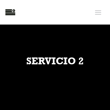
SERVICIO 2