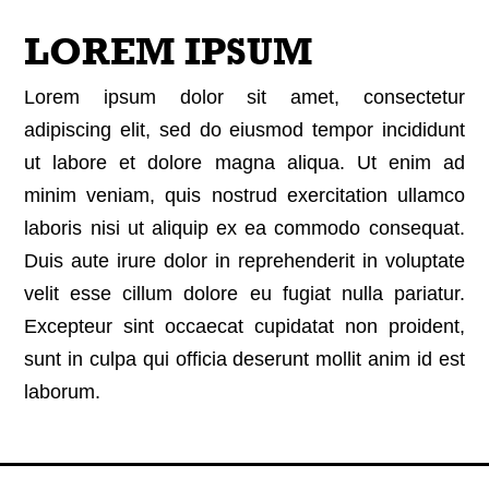
LOREM IPSUM
Lorem ipsum dolor sit amet, consectetur
adipiscing elit, sed do eiusmod tempor incididunt
ut labore et dolore magna aliqua. Ut enim ad
minim veniam, quis nostrud exercitation ullamco
laboris nisi ut aliquip ex ea commodo consequat.
Duis aute irure dolor in reprehenderit in voluptate
velit esse cillum dolore eu fugiat nulla pariatur.
Excepteur sint occaecat cupidatat non proident,
sunt in culpa qui officia deserunt mollit anim id est
laborum.